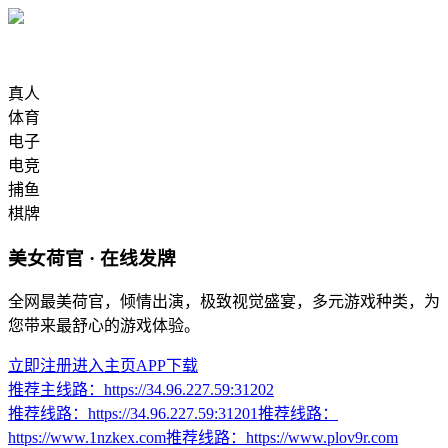
真人
体育
电子
电竞
捕鱼
棋牌
美女荷官 · 在线发牌
全网最美荷官，倾情出演，极致视觉盛宴，多元游戏种类，为
您带来最舒心的游戏体验。
立即注册
进入主页
APP下载
推荐主线路：
https://34.96.227.59:31202
推荐线路：
https://34.96.227.59:31201
推荐线路：
https://www.1nzkex.com
推荐线路：
https://www.plov9r.com