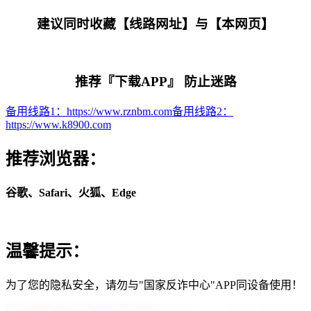
建议同时收藏【线路网址】与【本网页】
推荐『下载APP』 防止迷路
备用线路
1
：
https://www.rznbm.com
备用线路
2
：
https://www.k8900.com
推荐浏览器：
谷歌、Safari、火狐、Edge
温馨提示：
为了您的隐私安全，请勿与"国家反诈中心"APP同设备使用！