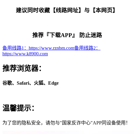
建议同时收藏【线路网址】与【本网页】
推荐『下载APP』 防止迷路
备用线路
1
：
https://www.rznbm.com
备用线路
2
：
https://www.k8900.com
推荐浏览器：
谷歌、Safari、火狐、Edge
温馨提示：
为了您的隐私安全，请勿与"国家反诈中心"APP同设备使用！