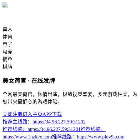
真人
体育
电子
电竞
捕鱼
棋牌
美女荷官 · 在线发牌
全网最美荷官，倾情出演，极致视觉盛宴，多元游戏种类，为
您带来最舒心的游戏体验。
立即注册
进入主页
APP下载
推荐主线路：
https://34.96.227.59:31202
推荐线路：
https://34.96.227.59:31201
推荐线路：
https://www.1nzkex.com
推荐线路：
https://www.plov9r.com