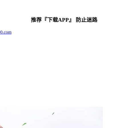
推荐『下载APP』 防止迷路
00.com