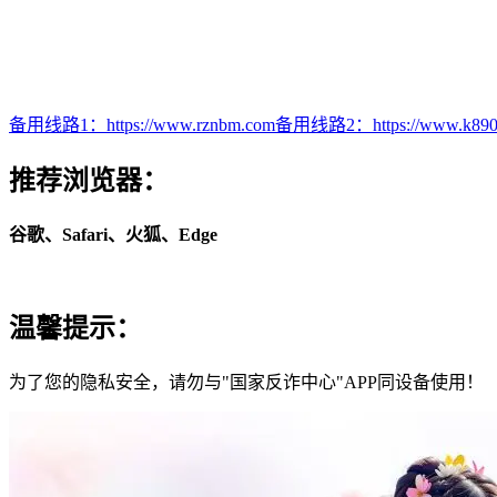
备用线路
1
：
https://www.rznbm.com
备用线路
2
：
https://www.k89
推荐浏览器：
谷歌、Safari、火狐、Edge
温馨提示：
为了您的隐私安全，请勿与"国家反诈中心"APP同设备使用！