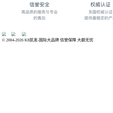
© 2004-
2026
K8凯发-国际大品牌 信誉保障 大额无忧