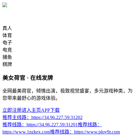
真人
体育
电子
电竞
捕鱼
棋牌
美女荷官 · 在线发牌
全网最美荷官，倾情出演，极致视觉盛宴，多元游戏种类，为
您带来最舒心的游戏体验。
立即注册
进入主页
APP下载
推荐主线路：
https://34.96.227.59:31202
推荐线路：
https://34.96.227.59:31201
推荐线路：
https://www.1nzkex.com
推荐线路：
https://www.plov9r.com