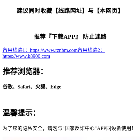
建议同时收藏【线路网址】与【本网页】
推荐『下载APP』 防止迷路
备用线路
1
：
https://www.rznbm.com
备用线路
2
：
https://www.k8900.com
推荐浏览器：
谷歌、Safari、火狐、Edge
温馨提示：
为了您的隐私安全，请勿与"国家反诈中心"APP同设备使用！