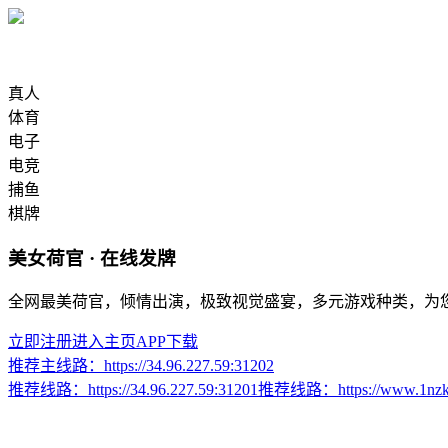
真人
体育
电子
电竞
捕鱼
棋牌
美女荷官 · 在线发牌
全网最美荷官，倾情出演，极致视觉盛宴，多元游戏种类，为
立即注册
进入主页
APP下载
推荐主线路：
https://34.96.227.59:31202
推荐线路：
https://34.96.227.59:31201
推荐线路：
https://www.1nz