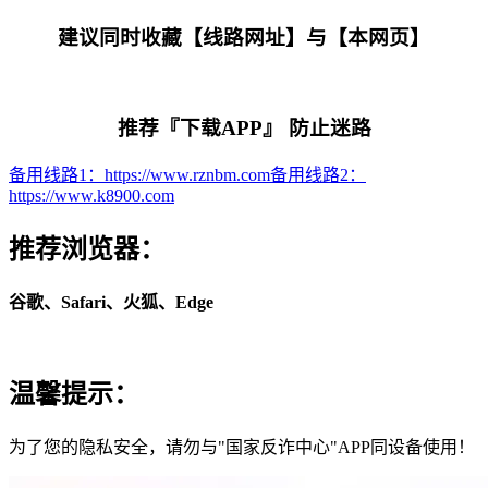
建议同时收藏【线路网址】与【本网页】
推荐『下载APP』 防止迷路
备用线路
1
：
https://www.rznbm.com
备用线路
2
：
https://www.k8900.com
推荐浏览器：
谷歌、Safari、火狐、Edge
温馨提示：
为了您的隐私安全，请勿与"国家反诈中心"APP同设备使用！